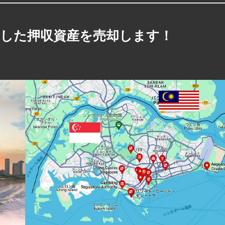
した押収資産を売却します！