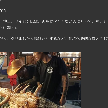
か？
、博士。サイピン氏は、肉を食べたくない人にとって、魚、卵
付け加えた。
だり、グリルしたり揚げたりするなど、他の伝統的な肉と同じ