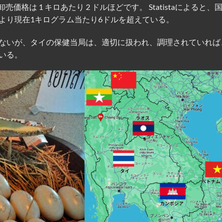
価格は 1 キロあたり 2 ドルほどです。 Statistaによると、
より現在1キログラム当たり6ドルを超えている。
ないが、タイの保健当局は、適切に扱われ、調理されていれば
いる。