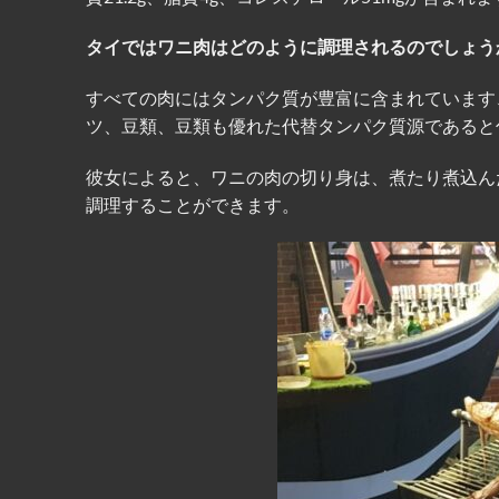
タイではワニ肉はどのように調理されるのでしょう
すべての肉にはタンパク質が豊富に含まれています
ツ、豆類、豆類も優れた代替タンパク質源であると
彼女によると、ワニの肉の切り身は、煮たり煮込ん
調理することができます。