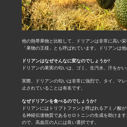
他の熱帯果物と比較して、ドリアンは非常に高い栄
「果物の王様」とも呼ばれています。ドリアンは他
ドリアンはなぜそんなに変なのでしょうか?
ドリアンの果実の匂いは、ゴミ、生汚水、汗をかい
実際、ドリアンの匂いは非常に強烈で、タイ、マレ
止されていることは有名です。
なぜドリアンを食べるのでしょうか?
ドリアンにはトリプトファンと呼ばれるアミノ酸が
る神経伝達物質であるセロトニンの生成を助けます
ので、高血圧の人には良い選択です。