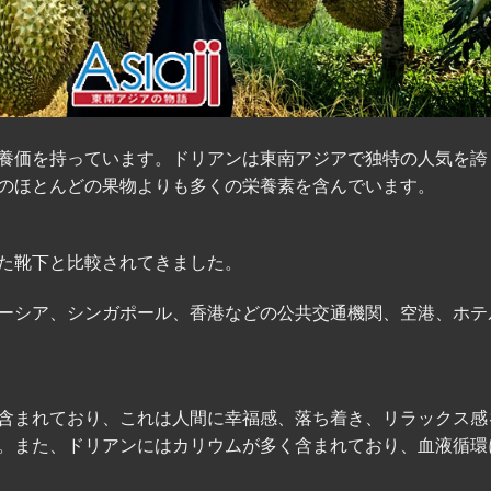
養価を持っています。ドリアンは東南アジアで独特の人気を誇
のほとんどの果物よりも多くの栄養素を含んでいます。
た靴下と比較されてきました。
ーシア、シンガポール、香港などの公共交通機関、空港、ホテ
含まれており、これは人間に幸福感、落ち着き、リラックス感
。また、ドリアンにはカリウムが多く含まれており、血液循環