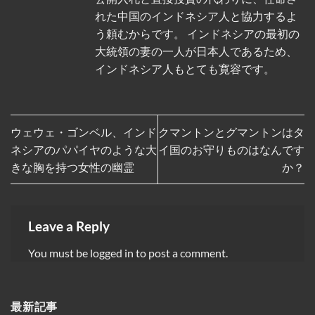
れた中国のインドネシア人と協力するよ
う頼むからです。 インドネシアの最初の
大統領の妻の一人が日本人であるため、
インドネシア人もとても寛容です。
ウェウェ・ゴンベル、インド
クマントンとグマントンはタ
ネシアのパパイヤのような大
イ国のお守りものはなんです
きな胸を持つ女性の幽霊
か？
Leave a Reply
You must be
logged in
to post a comment.
最新記事