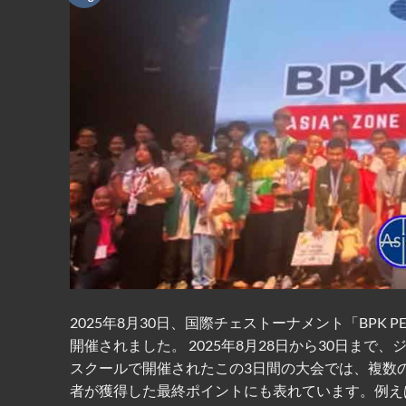
2025年8月30日、国際チェストーナメント「BPK P
開催されました。 2025年8月28日から30日まで、
スクールで開催されたこの3日間の大会では、複数
者が獲得した最終ポイントにも表れています。例えば