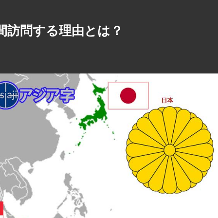
間訪問する理由とは？