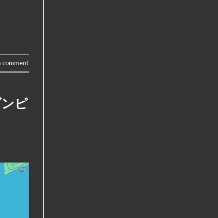
a comment
ダンピ