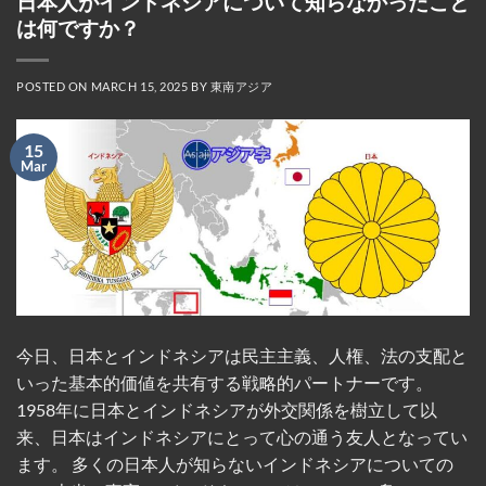
日本人がインドネシアについて知らなかったこと
は何ですか？
POSTED ON
MARCH 15, 2025
BY
東南アジア
15
Mar
今日、日本とインドネシアは民主主義、人権、法の支配と
いった基本的価値を共有する戦略的パートナーです。
1958年に日本とインドネシアが外交関係を樹立して以
来、日本はインドネシアにとって心の通う友人となってい
ます。 多くの日本人が知らないインドネシアについての