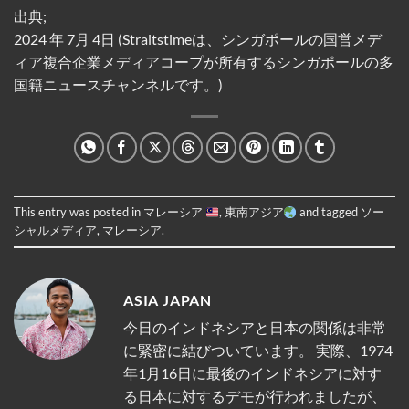
出典;
2024 年 7月 4日 (Straitstimeは、シンガポールの国営メデ
ィア複合企業メディアコープが所有するシンガポールの多
国籍ニュースチャンネルです。)
This entry was posted in
マレーシア
,
東南アジア
and tagged
ソー
シャルメディア
,
マレーシア
.
ASIA JAPAN
今日のインドネシアと日本の関係は非常
に緊密に結びついています。 実際、1974
年1月16日に最後のインドネシアに対す
る日本に対するデモが行われましたが、