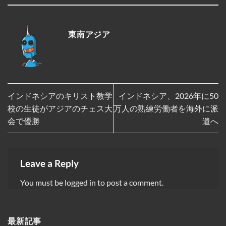
東南アジア
インドネシアのキリスト教学
インドネシア、2026年に50
校の生徒がアジアのチェス大
万人の熟練労働者を海外に派
会で優勝
遣へ
Leave a Reply
You must be
logged in
to post a comment.
最新記事