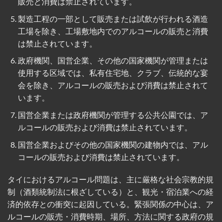
販売と消費は禁止されています。
製造工程の一部として販売または試飲が行われる酒造
工場を除き、工場敷地内でのアルコールの販売と消費
は禁止されています。
政府機関、国営企業、その他の国家機関が管理または
使用する区域では、私有住宅地、クラブ、伝統的な宴
会を除き、アルコールの販売および消費は禁止されて
います。
国営企業または政府機関が管理する公共公園では、ア
ルコールの販売および消費は禁止されています。
国営企業およびその他の国家機関の建物内では、アル
コールの販売および消費は禁止されています。
タイにおけるアルコール問題は、主に厳格な社会宗教的規
制（酒類統制法に根ざしている）と、観光・宿泊業への経
済的依存との衝突に起因している。緊張関係の中心は、ア
ルコールの販売・消費時期、場所、方法に関する政府の規