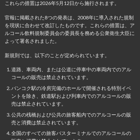
これらの措置は2026年5月12日から施行されます。
官報に掲載された8つの発表は、2008年に導入された規制
を現状に合わせて改訂したものです。これらの措置は、ア
ルコール飲料規制委員会の委員長を務める公衆衛生大臣に
よって署名されました。
新規則では、以下のことが定められています。
道路、車両内、または公道に停車中の車両内でのアル
コールの販売は禁止されています。
バンコク駅の冷房完備のホールで開催される特別イベ
ントを除き、鉄道駅および列車内でのアルコールの販
売は禁止されています。
公共の桟橋および公共の旅客船内でのアルコールの販
売と消費は禁止されています。
全国のすべての旅客バスターミナルでのアルコールの