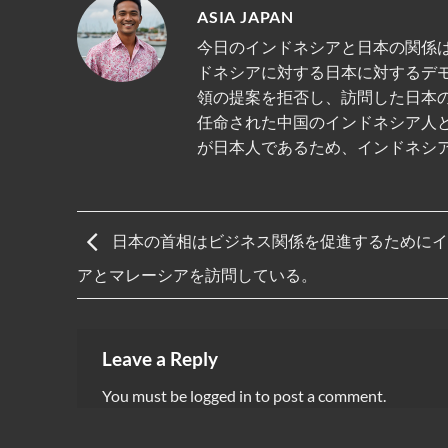
ASIA JAPAN
今日のインドネシアと日本の関係は
ドネシアに対する日本に対するデ
領の提案を拒否し、訪問した日本
任命された中国のインドネシア人
が日本人であるため、インドネシ
日本の首相はビジネス関係を促進するためにイ
アとマレーシアを訪問している。
Leave a Reply
You must be
logged in
to post a comment.